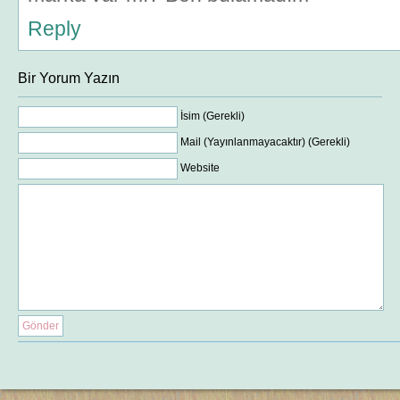
Reply
Bir Yorum Yazın
İsim (Gerekli)
Mail (Yayınlanmayacaktır) (Gerekli)
Website