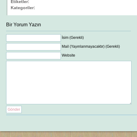
Etiketler:
Kategoriler:
Bir Yorum Yazın
İsim (Gerekli)
Mail (Yayınlanmayacaktır) (Gerekli)
Website