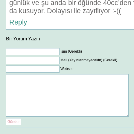
günlük ve şu anda bir öğünde 40cc’den 
da kusuyor. Dolayısı ile zayıflıyor :-((
Reply
Bir Yorum Yazın
İsim (Gerekli)
Mail (Yayınlanmayacaktır) (Gerekli)
Website