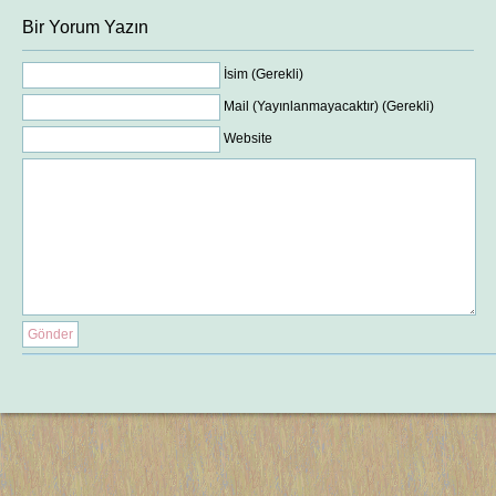
Bir Yorum Yazın
İsim (Gerekli)
Mail (Yayınlanmayacaktır) (Gerekli)
Website