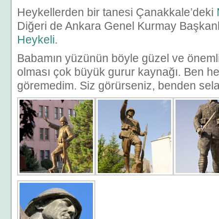
Heykellerden bir tanesi Çanakkale’deki
Diğeri de Ankara Genel Kurmay Başkanl
Heykeli
.
Babamın yüzünün böyle güzel ve önemli 
olması çok büyük gurur kaynağı. Ben hen
göremedim. Siz görürseniz, benden sela