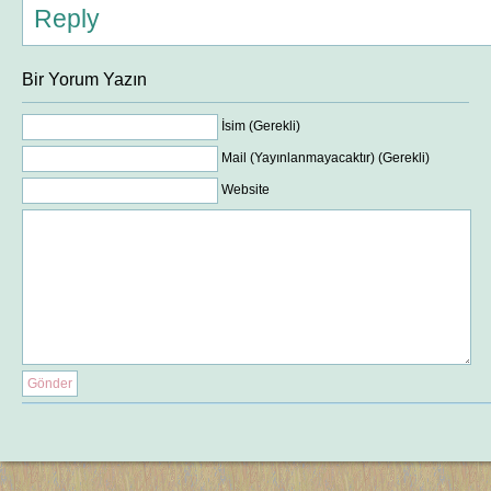
Reply
Bir Yorum Yazın
İsim (Gerekli)
Mail (Yayınlanmayacaktır) (Gerekli)
Website