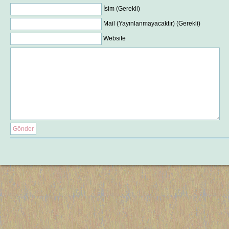
İsim (Gerekli)
Mail (Yayınlanmayacaktır) (Gerekli)
Website