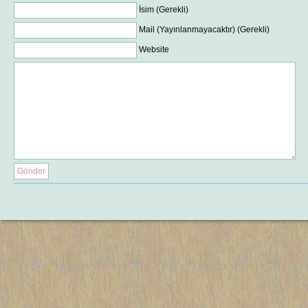
İsim (Gerekli)
Mail (Yayınlanmayacaktır) (Gerekli)
Website