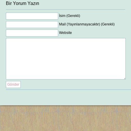
Bir Yorum Yazın
İsim (Gerekli)
Mail (Yayınlanmayacaktır) (Gerekli)
Website