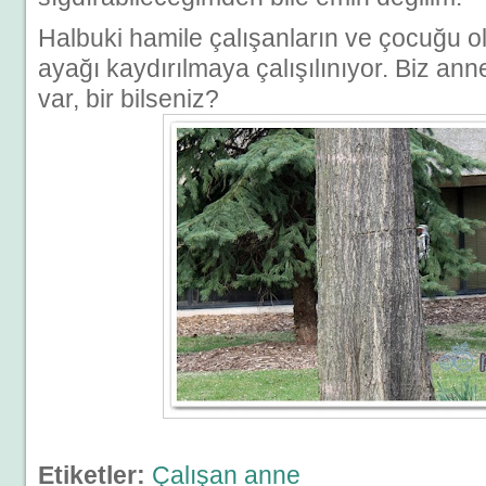
Halbuki hamile çalışanların ve çocuğu ol
ayağı kaydırılmaya çalışılınıyor. Biz an
var, bir bilseniz?
Etiketler:
Çalışan anne