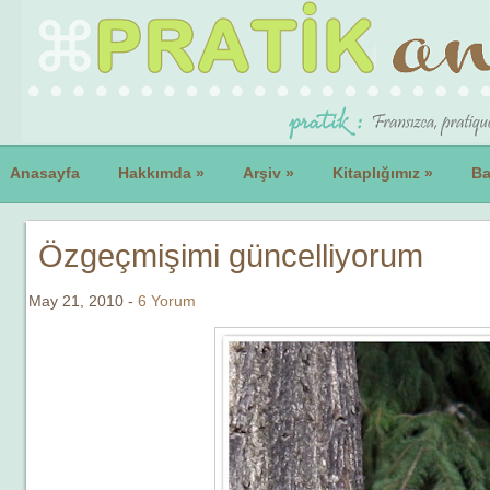
Anasayfa
Hakkımda
»
Arşiv
»
Kitaplığımız
»
Ba
Özgeçmişimi güncelliyorum
May 21, 2010 -
6 Yorum