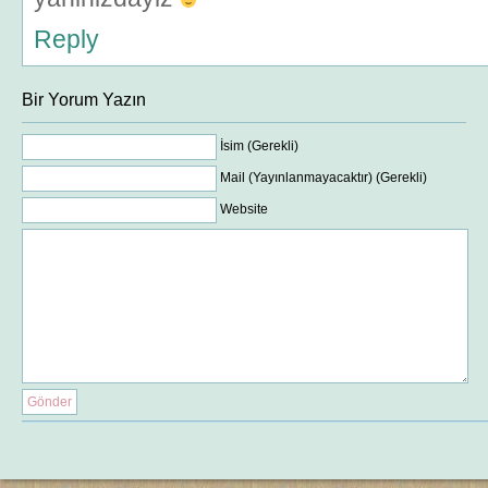
Reply
Bir Yorum Yazın
İsim (Gerekli)
Mail (Yayınlanmayacaktır) (Gerekli)
Website