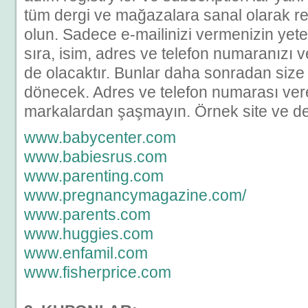
tüm dergi ve mağazalara sanal olarak re
olun. Sadece e-mailinizi vermenizin yeter
sıra, isim, adres ve telefon numaranızı v
de olacaktır. Bunlar daha sonradan size
dönecek. Adres ve telefon numarası ver
markalardan şaşmayın. Örnek site ve der
www.babycenter.com
www.babiesrus.com
www.parenting.com
www.pregnancymagazine.com/
www.parents.com
www.huggies.com
www.enfamil.com
www.fisherprice.com