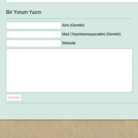
Bir Yorum Yazın
İsim (Gerekli)
Mail (Yayınlanmayacaktır) (Gerekli)
Website