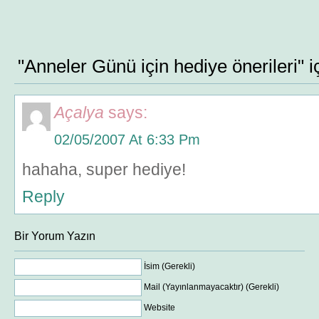
"Anneler Günü için hediye önerileri" 
Açalya
says:
02/05/2007 At 6:33 Pm
hahaha, super hediye!
Reply
Bir Yorum Yazın
İsim (Gerekli)
Mail (Yayınlanmayacaktır) (Gerekli)
Website