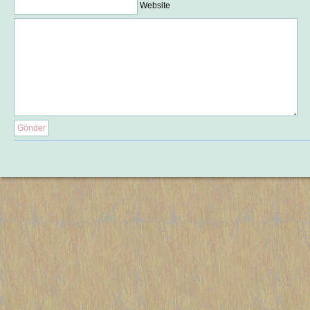
Website