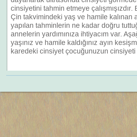
cinsiyetini tahmin etmeye çalışmışızdır.
Çin takvimindeki yaş ve hamile kalınan 
yapılan tahminlerin ne kadar doğru tuttuğ
annelerin yardımınıza ihtiyacım var. Aşa
yaşınız ve hamile kaldığınız ayın kesiş
karedeki cinsiyet çocuğunuzun cinsiyeti 