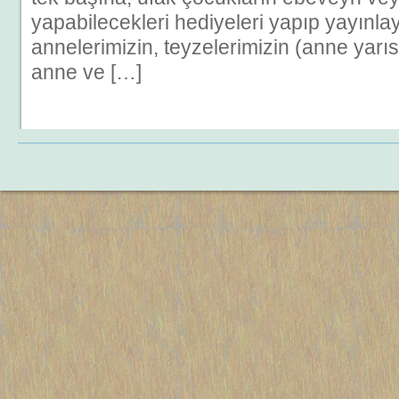
yapabilecekleri hediyeleri yapıp yayınla
annelerimizin, teyzelerimizin (anne yarı
anne ve […]