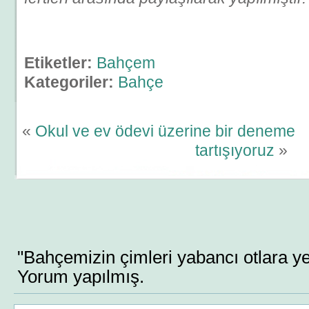
Etiketler:
Bahçem
Kategoriler:
Bahçe
«
Okul ve ev ödevi üzerine bir deneme
tartışıyoruz
»
"Bahçemizin çimleri yabancı otlara ye
Yorum yapılmış.