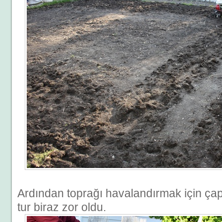
Ardından toprağı havalandırmak için çapa
tur biraz zor oldu.