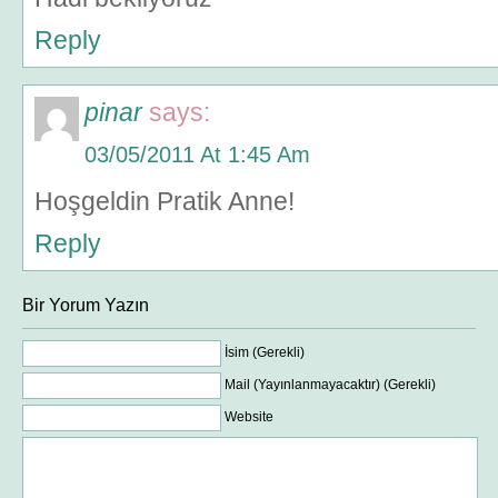
Reply
pinar
says:
03/05/2011 At 1:45 Am
Hoşgeldin Pratik Anne!
Reply
Bir Yorum Yazın
İsim (Gerekli)
Mail (Yayınlanmayacaktır) (Gerekli)
Website