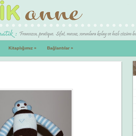
Kitaplığımız
»
Bağlantılar
»