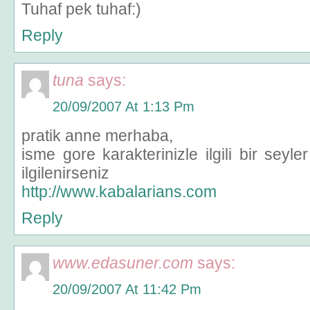
Tuhaf pek tuhaf:)
Reply
tuna
says:
20/09/2007 At 1:13 Pm
pratik anne merhaba,
isme gore karakterinizle ilgili bir seyler
ilgilenirseniz
http://www.kabalarians.com
Reply
www.edasuner.com
says:
20/09/2007 At 11:42 Pm