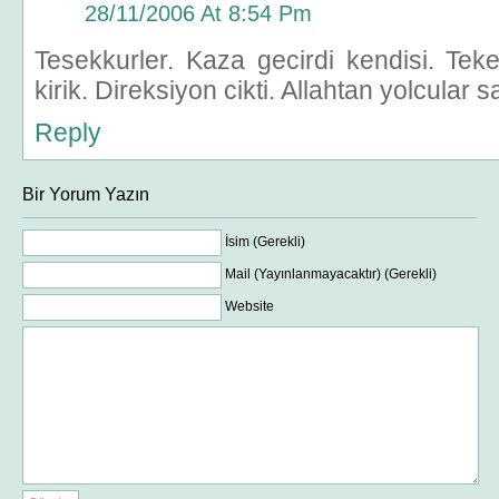
28/11/2006 At 8:54 Pm
Tesekkurler. Kaza gecirdi kendisi. Tekerl
kirik. Direksiyon cikti. Allahtan yolcular s
Reply
Bir Yorum Yazın
İsim (Gerekli)
Mail (Yayınlanmayacaktır) (Gerekli)
Website