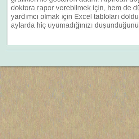
doktora rapor verebilmek için, hem de 
yardımcı olmak için Excel tabloları dold
aylarda hiç uyumadığınızı düşündüğünü