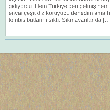
gidiyordu. Hem Türkiye’den gelmiş hem
envai çeşit diz koruyucu denedim ama h
tombiş butlarını sıktı. Sıkmayanlar da […